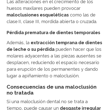
Las alteraciones en el crecimiento de los
huesos maxilares pueden provocar
maloclusiones esqueléticas
como las de
clase II, clase III, mordida abierta o cruzada.
Pérdida prematura de dientes temporales
Además, la
extracción temprana de dientes
de leche o su pérdida
pueden hacer que los
molares adyacentes a las piezas ausentes se
desplacen, reduciendo el espacio necesario
para erupción de los permanentes y dando
lugar a apiñamiento o maloclusión.
Consecuencias de una maloclusión
no tratada
Si una maloclusión dental no se trata a
tiempo, puede causar un
desgaste irregular