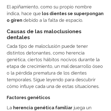
El apiñamiento, como su propio nombre
indica, hace que
los dientes se superpongan
o giren
debido a la falta de espacio.
Causas de las maloclusiones
dentales
Cada tipo de maloclusión puede tener
distintos detonantes, como herencia
genética, ciertos hábitos nocivos durante la
etapa de crecimiento, un mal desarrollo óseo
o la pérdida prematura de los dientes
temporales. Sigue leyendo para descubrir
cómo influye cada una de estas situaciones.
Factores genéticos
La
herencia genética familiar
juega un