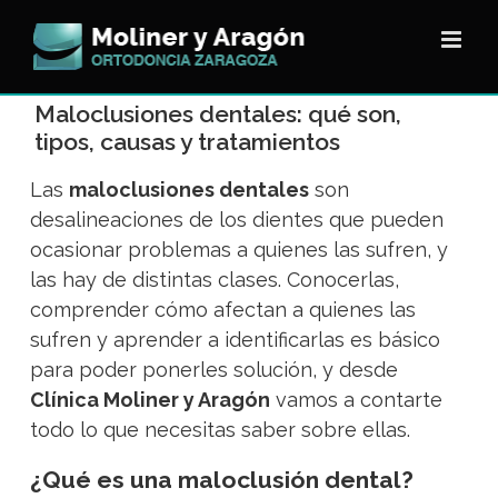
Saltar
al
contenido
Maloclusiones dentales: qué son,
tipos, causas y tratamientos
Las
maloclusiones dentales
son
desalineaciones de los dientes que pueden
ocasionar problemas a quienes las sufren, y
las hay de distintas clases. Conocerlas,
comprender cómo afectan a quienes las
sufren y aprender a identificarlas es básico
para poder ponerles solución, y desde
Clínica Moliner y Aragón
vamos a contarte
todo lo que necesitas saber sobre ellas.
¿Qué es una maloclusión dental?