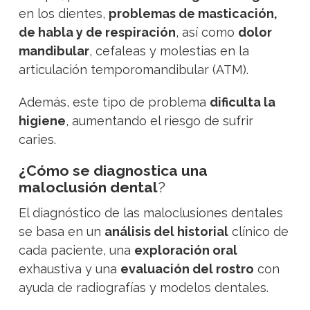
en los dientes,
problemas de masticación,
de habla y de respiración
, así como
dolor
mandibular
, cefaleas y molestias en la
articulación temporomandibular (ATM).
Además, este tipo de problema
dificulta la
higiene
, aumentando el riesgo de sufrir
caries.
¿Cómo se diagnostica una
maloclusión dental
?
El diagnóstico de las maloclusiones dentales
se basa en un
análisis del historial
clínico de
cada paciente, una
exploración oral
exhaustiva y una
evaluación del rostro
con
ayuda de radiografías y modelos dentales.