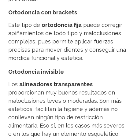
Ortodoncia con brackets
Este tipo de
ortodoncia fija
puede corregir
apiñamientos de todo tipo y maloclusiones
complejas, pues permite aplicar fuerzas
precisas para mover dientes y conseguir una
mordida funcional y estética.
Ortodoncia invisible
Los
alineadores transparentes
proporcionan muy buenos resultados en
maloclusiones leves o moderadas. Son más
estéticos, facilitan la higiene y además no
conllevan ningún tipo de restricción
alimentaria. Eso sí, en los casos más severos
o en los que hay un elemento esquelético,