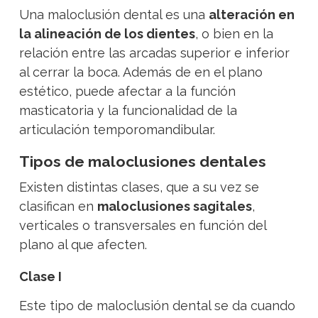
Una maloclusión dental es una
alteración en
la alineación de los dientes
, o bien en la
relación entre las arcadas superior e inferior
al cerrar la boca. Además de en el plano
estético, puede afectar a la función
masticatoria y la funcionalidad de la
articulación temporomandibular.
Tipos de maloclusiones dentales
Existen distintas clases, que a su vez se
clasifican en
maloclusiones sagitales
,
verticales o transversales en función del
plano al que afecten.
Clase I
Este tipo de maloclusión dental se da cuando