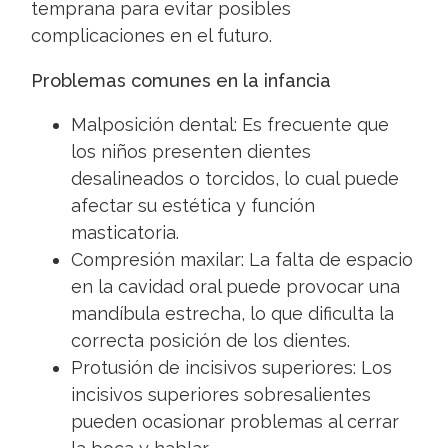
temprana para evitar posibles
complicaciones en el futuro.
Problemas comunes en la infancia
Malposición dental: Es frecuente que
los niños presenten dientes
desalineados o torcidos, lo cual puede
afectar su estética y función
masticatoria.
Compresión maxilar: La falta de espacio
en la cavidad oral puede provocar una
mandíbula estrecha, lo que dificulta la
correcta posición de los dientes.
Protusión de incisivos superiores: Los
incisivos superiores sobresalientes
pueden ocasionar problemas al cerrar