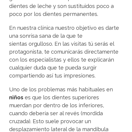
dientes de leche y son sustituidos poco a
poco por los dientes permanentes.
En nuestra clínica nuestro objetivo es darte
una sonrisa sana de la que te
sientas orgulloso. En las visitas tú serás el
protagonista, te comunicarás directamente
con los especialistas y ellos te explicarán
cualquier duda que te pueda surgir
compartiendo así tus impresiones.
Uno de los problemas más habituales en
niños
es que los dientes superiores
muerdan por dentro de los inferiores,
cuando debería ser al revés (mordida
cruzada). Esto suele provocar un
desplazamiento lateral de la mandíbula