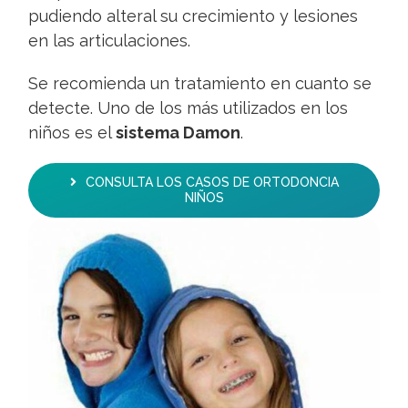
pudiendo alteral su crecimiento y lesiones
en las articulaciones.
Se recomienda un tratamiento en cuanto se
detecte. Uno de los más utilizados en los
niños es el
sistema Damon
.
CONSULTA LOS CASOS DE ORTODONCIA
NIÑOS