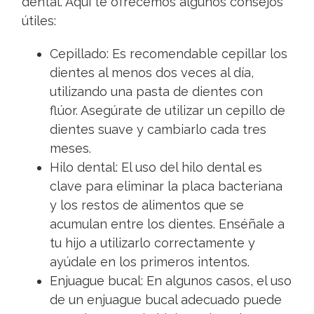
dental. Aquí te ofrecemos algunos consejos
útiles:
Cepillado: Es recomendable cepillar los
dientes al menos dos veces al día,
utilizando una pasta de dientes con
flúor. Asegúrate de utilizar un cepillo de
dientes suave y cambiarlo cada tres
meses.
Hilo dental: El uso del hilo dental es
clave para eliminar la placa bacteriana
y los restos de alimentos que se
acumulan entre los dientes. Enséñale a
tu hijo a utilizarlo correctamente y
ayúdale en los primeros intentos.
Enjuague bucal: En algunos casos, el uso
de un enjuague bucal adecuado puede