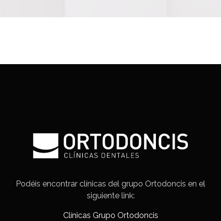
Podéis encontrar clínicas del grupo Ortodoncis en el
siguiente link:
Clínicas Grupo Ortodoncis