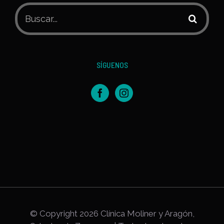
Buscar:
SÍGUENOS
© Copyright
2026 Clínica Moliner y Aragón,