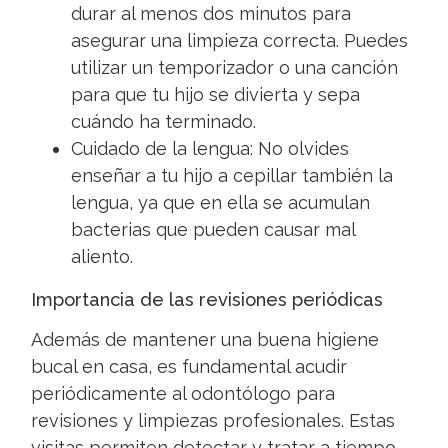
durar al menos dos minutos para
asegurar una limpieza correcta. Puedes
utilizar un temporizador o una canción
para que tu hijo se divierta y sepa
cuándo ha terminado.
Cuidado de la lengua: No olvides
enseñar a tu hijo a cepillar también la
lengua, ya que en ella se acumulan
bacterias que pueden causar mal
aliento.
Importancia de las revisiones periódicas
Además de mantener una buena higiene
bucal en casa, es fundamental acudir
periódicamente al odontólogo para
revisiones y limpiezas profesionales. Estas
visitas permiten detectar y tratar a tiempo