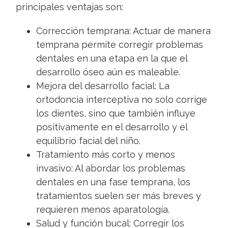
principales ventajas son:
Corrección temprana: Actuar de manera
temprana permite corregir problemas
dentales en una etapa en la que el
desarrollo óseo aún es maleable.
Mejora del desarrollo facial: La
ortodoncia interceptiva no solo corrige
los dientes, sino que también influye
positivamente en el desarrollo y el
equilibrio facial del niño.
Tratamiento más corto y menos
invasivo: Al abordar los problemas
dentales en una fase temprana, los
tratamientos suelen ser más breves y
requieren menos aparatología.
Salud y función bucal: Corregir los