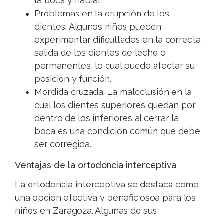
la boca y hablar.
Problemas en la erupción de los
dientes: Algunos niños pueden
experimentar dificultades en la correcta
salida de los dientes de leche o
permanentes, lo cual puede afectar su
posición y función.
Mordida cruzada: La maloclusión en la
cual los dientes superiores quedan por
dentro de los inferiores al cerrar la
boca es una condición común que debe
ser corregida.
Ventajas de la ortodoncia interceptiva
La ortodoncia interceptiva se destaca como
una opción efectiva y beneficiosoa para los
niños en Zaragoza. Algunas de sus