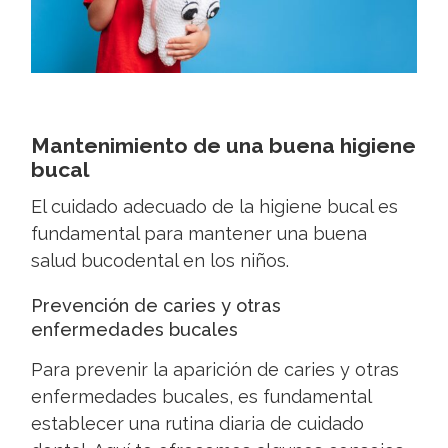
Mantenimiento de una buena higiene
bucal
El cuidado adecuado de la higiene bucal es
fundamental para mantener una buena
salud bucodental en los niños.
Prevención de caries y otras
enfermedades bucales
Para prevenir la aparición de caries y otras
enfermedades bucales, es fundamental
establecer una rutina diaria de cuidado