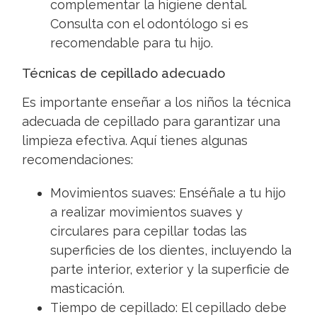
complementar la higiene dental.
Consulta con el odontólogo si es
recomendable para tu hijo.
Técnicas de cepillado adecuado
Es importante enseñar a los niños la técnica
adecuada de cepillado para garantizar una
limpieza efectiva. Aquí tienes algunas
recomendaciones:
Movimientos suaves: Enséñale a tu hijo
a realizar movimientos suaves y
circulares para cepillar todas las
superficies de los dientes, incluyendo la
parte interior, exterior y la superficie de
masticación.
Tiempo de cepillado: El cepillado debe