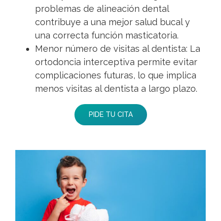
problemas de alineación dental
contribuye a una mejor salud bucal y
una correcta función masticatoria.
Menor número de visitas al dentista: La
ortodoncia interceptiva permite evitar
complicaciones futuras, lo que implica
menos visitas al dentista a largo plazo.
PIDE TU CITA