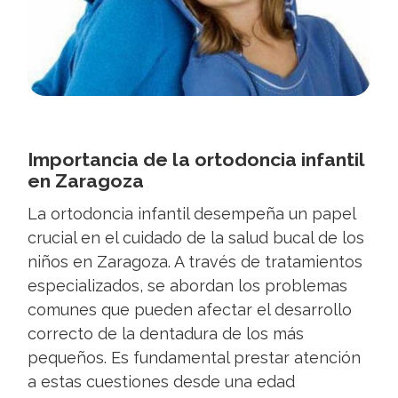
Importancia de la ortodoncia infantil
en Zaragoza
La ortodoncia infantil desempeña un papel
crucial en el cuidado de la salud bucal de los
niños en Zaragoza. A través de tratamientos
especializados, se abordan los problemas
comunes que pueden afectar el desarrollo
correcto de la dentadura de los más
pequeños. Es fundamental prestar atención
a estas cuestiones desde una edad