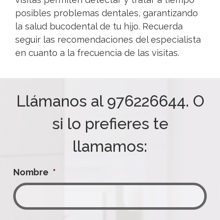
posibles problemas dentales, garantizando
la salud bucodental de tu hijo. Recuerda
seguir las recomendaciones del especialista
en cuanto a la frecuencia de las visitas.
Llámanos al
976226644
. O
si lo prefieres te
llamamos:
Nombre
*