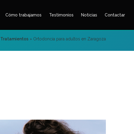
Cómo trabajamos
Testimonios
Noticias
Contactar
»
Tratamientos
»
Ortodoncia para adultos en Zaragoza