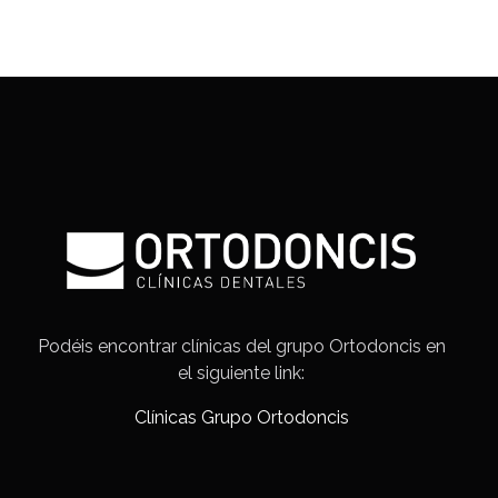
Podéis encontrar clínicas del grupo Ortodoncis en
el siguiente link:
Clínicas Grupo Ortodoncis