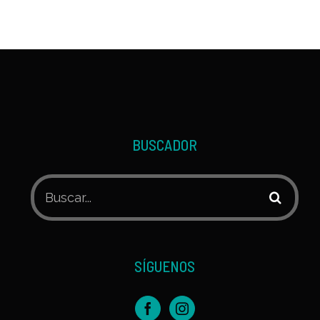
BUSCADOR
Buscar:
SÍGUENOS