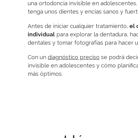
una ortodoncia invisible en adolescentes. 
tenga unos dientes y encías sanos y fuert
Antes de iniciar cualquier tratamiento,
el
individual
para explorar la dentadura, ha
dentales y tomar fotografías para hacer un
Con un
diagnóstico preciso
se podrá deci
invisible en adolescentes y cómo planific
más óptimos.