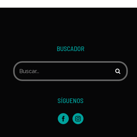
BUSCADOR
Buscar:
SÍGUENOS