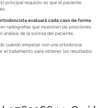
El principal requisito es que el paciente
es.
 ortodoncista evaluará cada caso de forma
cer radiografías que muestren las posiciones
 análisis de la sonrisa del paciente.
dir cuándo empezar con una ortodoncia
ar el tratamiento para obtener los resultados