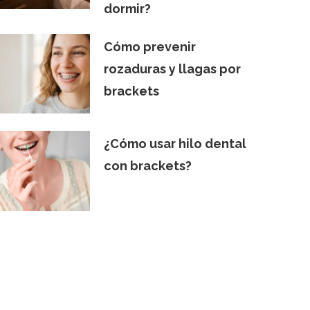
dormir?
Cómo prevenir
rozaduras y llagas por
brackets
¿Cómo usar hilo dental
con brackets?