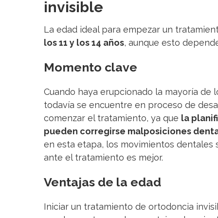
invisible
La edad ideal para empezar un tratamien
los 11 y los 14 años
, aunque esto depender
Momento clave
Cuando haya erupcionado la mayoría de l
todavía se encuentre en proceso de desa
comenzar el tratamiento, ya que
la plani
pueden corregirse malposiciones denta
en esta etapa, los movimientos dentales 
ante el tratamiento es mejor.
Ventajas de la edad
Iniciar un tratamiento de ortodoncia invi