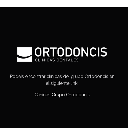
Podéis encontrar clínicas del grupo Ortodoncis en
el siguiente link:
Clínicas Grupo Ortodoncis