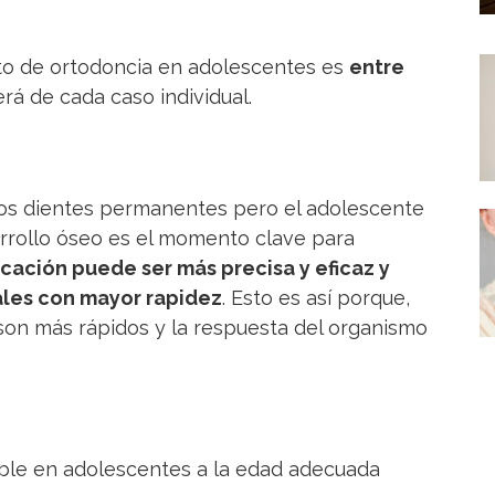
to de ortodoncia en adolescentes es
entre
á de cada caso individual.
os dientes permanentes pero el adolescente
rrollo óseo es el momento clave para
ficación puede ser más precisa y eficaz y
les con mayor rapidez
. Esto es así porque,
son más rápidos y la respuesta del organismo
sible en adolescentes a la edad adecuada