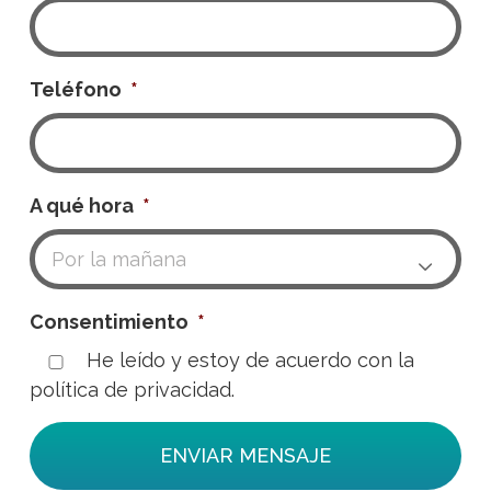
Teléfono
*
A qué hora
*

Consentimiento
*
He leído y estoy de acuerdo con la
política de privacidad.