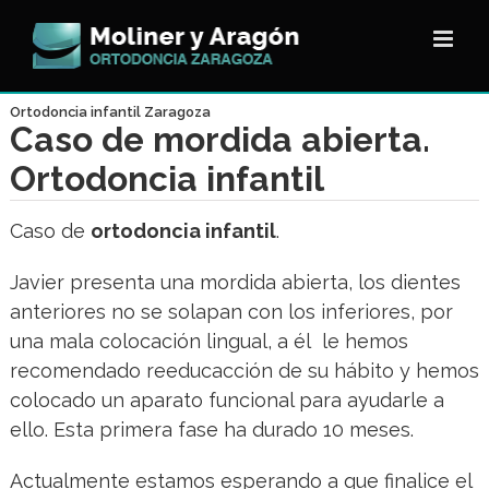
Saltar
al
contenido
Ortodoncia infantil Zaragoza
Caso de mordida abierta.
Ortodoncia infantil
Caso de
ortodoncia infantil
.
Javier presenta una mordida abierta, los dientes
anteriores no se solapan con los inferiores, por
una mala colocación lingual, a él le hemos
recomendado reeducacción de su hábito y hemos
colocado un aparato funcional para ayudarle a
ello. Esta primera fase ha durado 10 meses.
Actualmente estamos esperando a que finalice el