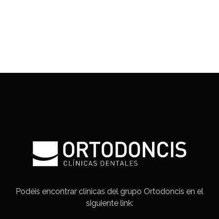
Podéis encontrar clínicas del grupo Ortodoncis en el
siguiente link: