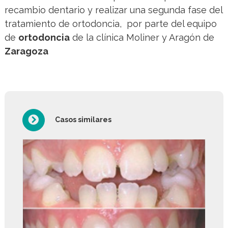
recambio dentario y realizar una segunda fase del
tratamiento de ortodoncia, por parte del equipo
de
ortodoncia
de la clínica Moliner y Aragón de
Zaragoza
Casos similares