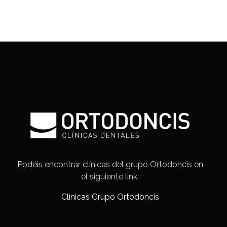
Podéis encontrar clínicas del grupo Ortodoncis en
el siguiente link:
Clínicas Grupo Ortodoncis