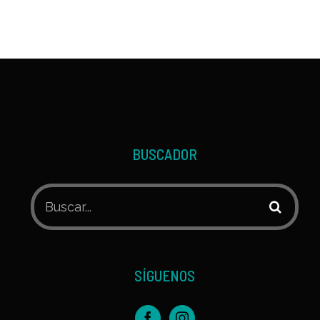
BUSCADOR
Buscar:
SÍGUENOS