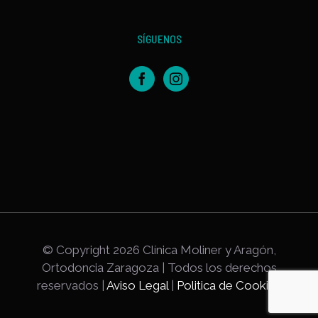
SÍGUENOS
© Copyright
2026 Clínica Moliner y Aragón,
Ortodoncia Zaragoza | Todos los derechos
reservados |
Aviso Legal
|
Politica de Cookies