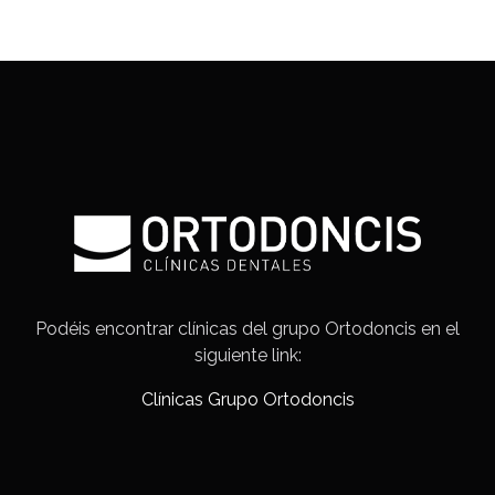
Podéis encontrar clínicas del grupo Ortodoncis en el
siguiente link:
Clínicas Grupo Ortodoncis