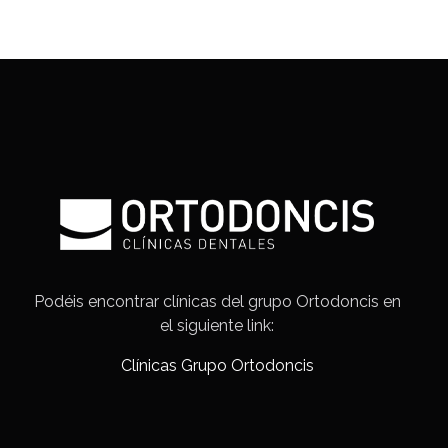
Podéis encontrar clínicas del grupo Ortodoncis en
el siguiente link:
Clínicas Grupo Ortodoncis