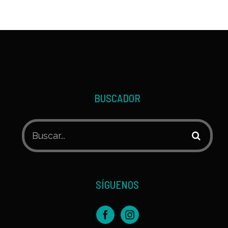
BUSCADOR
Buscar:
SÍGUENOS