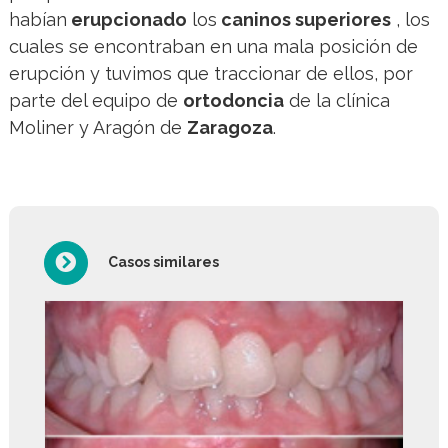
habían
erupcionado
los
caninos superiores
, los
cuales se encontraban en una mala posición de
erupción y tuvimos que traccionar de ellos, por
parte del equipo de
ortodoncia
de la clínica
Moliner y Aragón de
Zaragoza
.
Casos similares