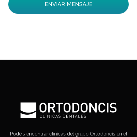
Podéis encontrar clínicas del grupo Ortodoncis en el