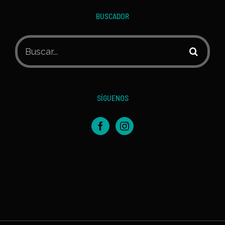
BUSCADOR
Buscar:
SÍGUENOS