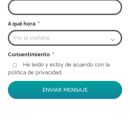
A qué hora
*

Consentimiento
*
He leído y estoy de acuerdo con la
política de privacidad.