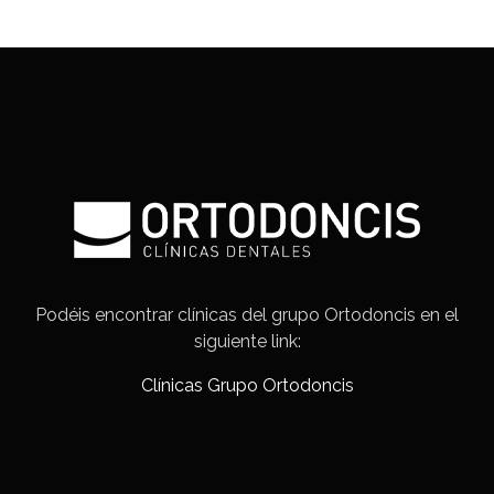
Podéis encontrar clínicas del grupo Ortodoncis en el
siguiente link:
Clínicas Grupo Ortodoncis