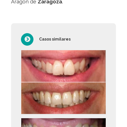
Aragón de
Zaragoza
.
Casos similares